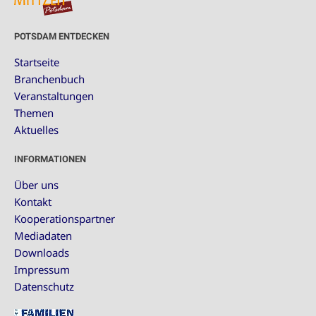
POTSDAM ENTDECKEN
Startseite
Branchenbuch
Veranstaltungen
Themen
Aktuelles
INFORMATIONEN
Über uns
Kontakt
Kooperationspartner
Mediadaten
Downloads
Impressum
Datenschutz