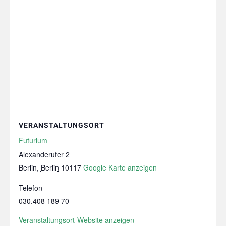
VERANSTALTUNGSORT
Futurium
Alexanderufer 2
Berlin
,
Berlin
10117
Google Karte anzeigen
Telefon
030.408 189 70
Veranstaltungsort-Website anzeigen