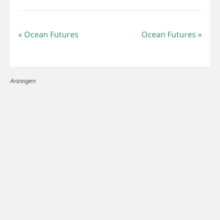
«
Ocean Futures
Ocean Futures
»
Anzeigen