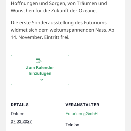
Hoffnungen und Sorgen, von Träumen und
Wünschen für die Zukunft der Ozeane.
Die erste Sonderausstellung des Futuriums
widmet sich dem weltumspannenden Nass. Ab
14. November. Eintritt frei.
Zum Kalender
hinzufügen
DETAILS
VERANSTALTER
Datum:
Futurium gGmbH
07.03.2027
Telefon