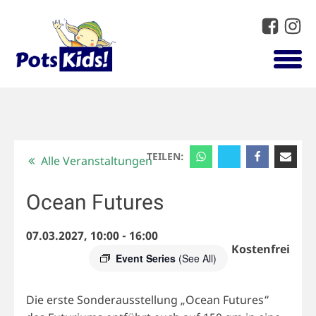
TEILEN:
Alle Veranstaltungen
Ocean Futures
07.03.2027, 10:00
-
16:00
Kostenfrei
Event Series
(See All)
Die erste Sonderausstellung „Ocean Futures“