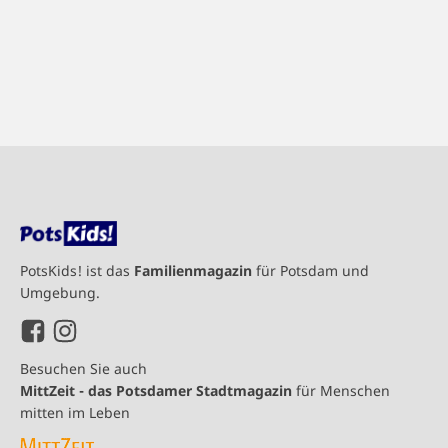
PotsKids! ist das
Familienmagazin
für Potsdam und
Umgebung.
Besuchen Sie auch
MittZeit - das Potsdamer Stadtmagazin
für Menschen
mitten im Leben