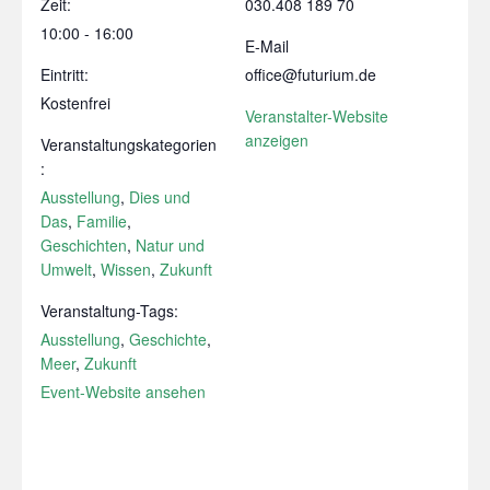
Zeit:
030.408 189 70
10:00 - 16:00
E-Mail
Eintritt:
office@futurium.de
Kostenfrei
Veranstalter-Website
anzeigen
Veranstaltungskategorien
:
Ausstellung
,
Dies und
Das
,
Familie
,
Geschichten
,
Natur und
Umwelt
,
Wissen
,
Zukunft
Veranstaltung-Tags:
Ausstellung
,
Geschichte
,
Meer
,
Zukunft
Event-Website ansehen