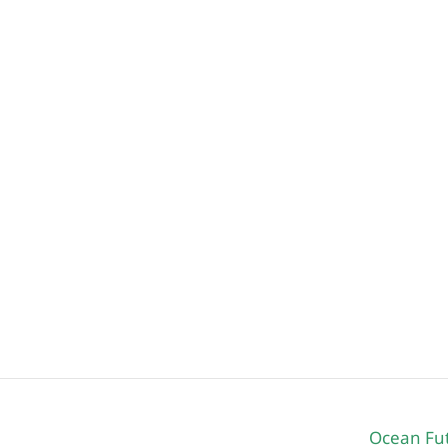
Ocean Fu