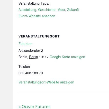
Veranstaltung-Tags:
Ausstellung
,
Geschichte
,
Meer
,
Zukunft
Event-Website ansehen
VERANSTALTUNGSORT
Futurium
Alexanderufer 2
Berlin
,
Berlin
10117
Google Karte anzeigen
Telefon
030.408 189 70
Veranstaltungsort-Website anzeigen
«
Ocean Futures