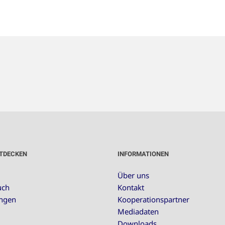
TDECKEN
INFORMATIONEN
Über uns
uch
Kontakt
ungen
Kooperationspartner
Mediadaten
Downloads