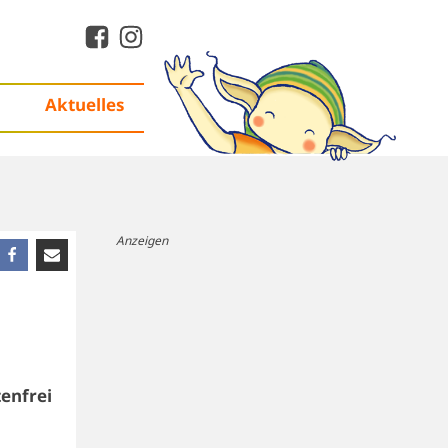
Aktuelles
Anzeigen
enfrei