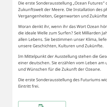
Die erste Sonderausstellung „Ocean Futures“ d
Zukunftswelt der Meere. Die Installation des 
Vergangenheiten, Gegenwarten und Zukünfte
Woran denkt ihr, wenn ihr das Wort Ozean hört
die ideale Welle zum Surfen? Seit Milliarden
allen Lebens. Sie bestimmen unser Klima, lief
unsere Geschichten, Kulturen und Zukünfte.
Im Mittelpunkt der Ausstellung stehen die Gesc
einer deutschen. Sie erzählen vom Leben am
und Wünschen für die Zukunft der Ozeane.
Die erste Sonderausstellung des Futuriums 
Eintritt frei.