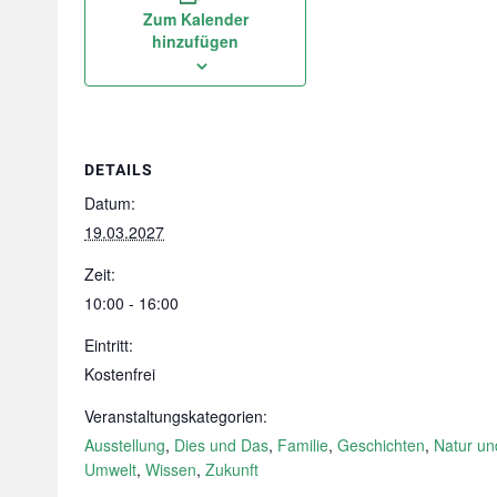
Zum Kalender
hinzufügen
DETAILS
Datum:
19.03.2027
Zeit:
10:00 - 16:00
Eintritt:
Kostenfrei
Veranstaltungskategorien:
Ausstellung
,
Dies und Das
,
Familie
,
Geschichten
,
Natur un
Umwelt
,
Wissen
,
Zukunft