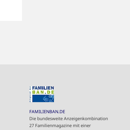
FAMILIENBAN.DE
Die bundesweite Anzeigenkombination
27 Familienmagazine mit einer