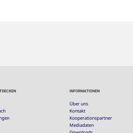
TDECKEN
INFORMATIONEN
Über uns
uch
Kontakt
ungen
Kooperationspartner
Mediadaten
Downloads