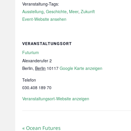
Veranstaltung-Tags:
Ausstellung
,
Geschichte
,
Meer
,
Zukunft
Event-Website ansehen
VERANSTALTUNGSORT
Futurium
Alexanderufer 2
Berlin
,
Berlin
10117
Google Karte anzeigen
Telefon
030.408 189 70
Veranstaltungsort-Website anzeigen
«
Ocean Futures