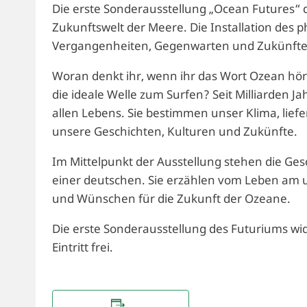
Die erste Sonderausstellung „Ocean Futures“ d
Zukunftswelt der Meere. Die Installation des 
Vergangenheiten, Gegenwarten und Zukünfte
Woran denkt ihr, wenn ihr das Wort Ozean hört
die ideale Welle zum Surfen? Seit Milliarden
allen Lebens. Sie bestimmen unser Klima, lief
unsere Geschichten, Kulturen und Zukünfte.
Im Mittelpunkt der Ausstellung stehen die Gesc
einer deutschen. Sie erzählen vom Leben am
und Wünschen für die Zukunft der Ozeane.
Die erste Sonderausstellung des Futuriums 
Eintritt frei.