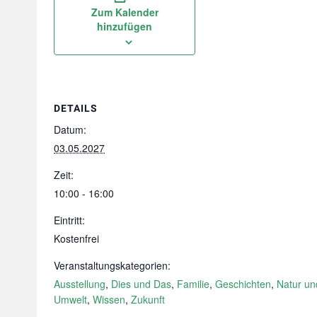
Zum Kalender
hinzufügen
DETAILS
Datum:
03.05.2027
Zeit:
10:00 - 16:00
Eintritt:
Kostenfrei
Veranstaltungskategorien:
Ausstellung
,
Dies und Das
,
Familie
,
Geschichten
,
Natur un
Umwelt
,
Wissen
,
Zukunft