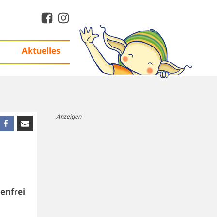
Aktuelles
Anzeigen
enfrei