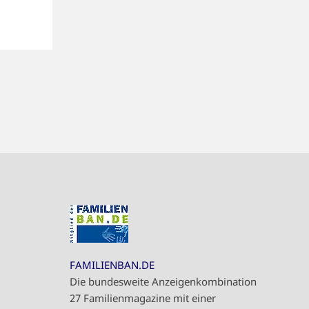
FAMILIENBAN.DE
Die bundesweite Anzeigenkombination
27 Familienmagazine mit einer