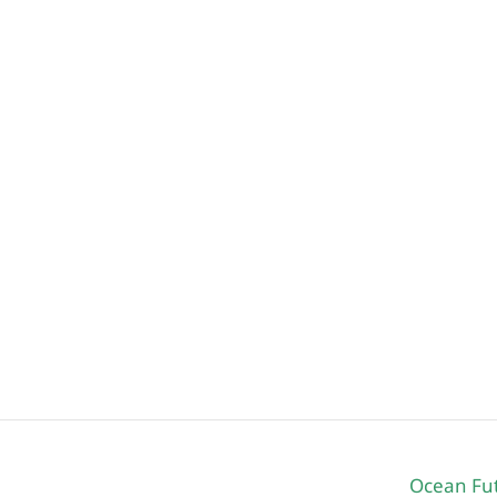
Ocean Fu