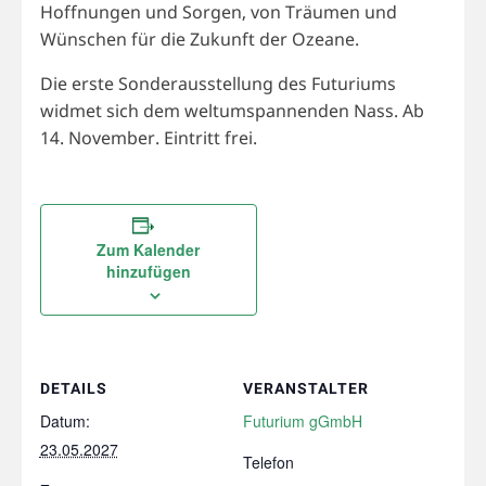
Hoffnungen und Sorgen, von Träumen und
Wünschen für die Zukunft der Ozeane.
Die erste Sonderausstellung des Futuriums
widmet sich dem weltumspannenden Nass. Ab
14. November. Eintritt frei.
Zum Kalender
hinzufügen
DETAILS
VERANSTALTER
Datum:
Futurium gGmbH
23.05.2027
Telefon