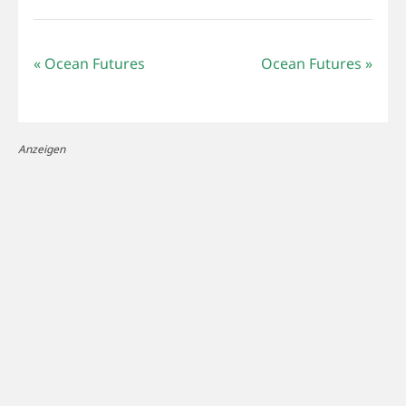
«
Ocean Futures
Ocean Futures
»
Anzeigen