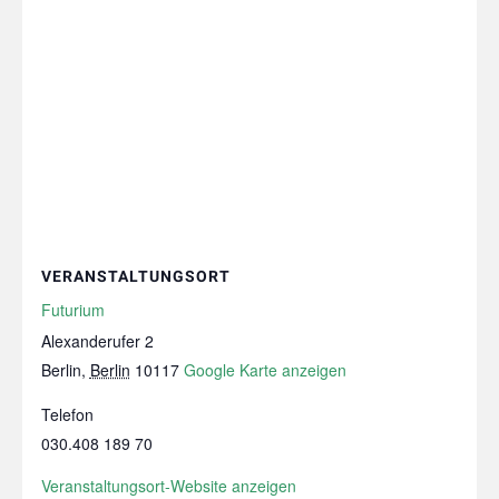
VERANSTALTUNGSORT
Futurium
Alexanderufer 2
Berlin
,
Berlin
10117
Google Karte anzeigen
Telefon
030.408 189 70
Veranstaltungsort-Website anzeigen