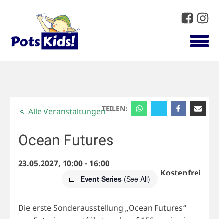
TEILEN:
Alle Veranstaltungen
Ocean Futures
23.05.2027, 10:00
-
16:00
Kostenfrei
Event Series
(See All)
Die erste Sonderausstellung „Ocean Futures“