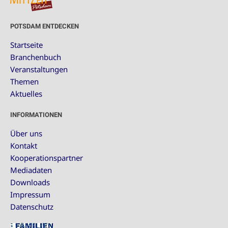
POTSDAM ENTDECKEN
Startseite
Branchenbuch
Veranstaltungen
Themen
Aktuelles
INFORMATIONEN
Über uns
Kontakt
Kooperationspartner
Mediadaten
Downloads
Impressum
Datenschutz