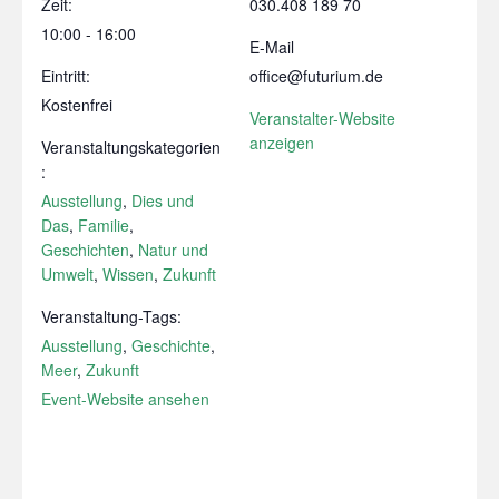
Zeit:
030.408 189 70
10:00 - 16:00
E-Mail
Eintritt:
office@futurium.de
Kostenfrei
Veranstalter-Website
anzeigen
Veranstaltungskategorien
:
Ausstellung
,
Dies und
Das
,
Familie
,
Geschichten
,
Natur und
Umwelt
,
Wissen
,
Zukunft
Veranstaltung-Tags:
Ausstellung
,
Geschichte
,
Meer
,
Zukunft
Event-Website ansehen