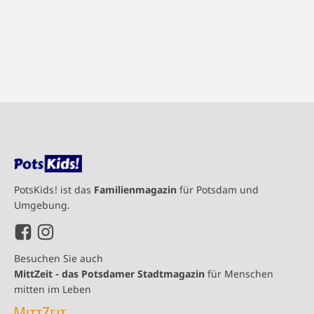
PotsKids! ist das
Familienmagazin
für Potsdam und
Umgebung.
Besuchen Sie auch
MittZeit - das Potsdamer Stadtmagazin
für Menschen
mitten im Leben