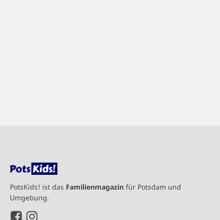
PotsKids! ist das
Familienmagazin
für Potsdam und
Umgebung.