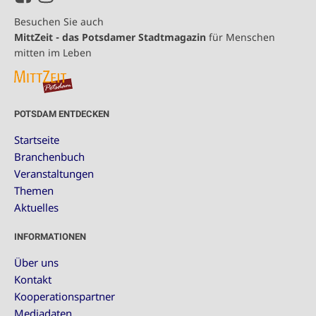
Besuchen Sie auch
MittZeit - das Potsdamer Stadtmagazin
für Menschen
mitten im Leben
POTSDAM ENTDECKEN
Startseite
Branchenbuch
Veranstaltungen
Themen
Aktuelles
INFORMATIONEN
Über uns
Kontakt
Kooperationspartner
Mediadaten