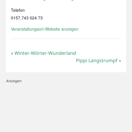
Telefon
0157.743 024 73
Veranstaltungsort-Website anzeigen
«
Winter-Wörter-Wunderland
Pippi Langstrumpf
»
Anzeigen