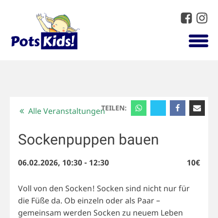
TEILEN:
Alle Veranstaltungen
Sockenpuppen bauen
06.02.2026, 10:30
-
12:30
10€
Voll von den Socken! Socken sind nicht nur für
die Füße da. Ob einzeln oder als Paar –
gemeinsam werden Socken zu neuem Leben