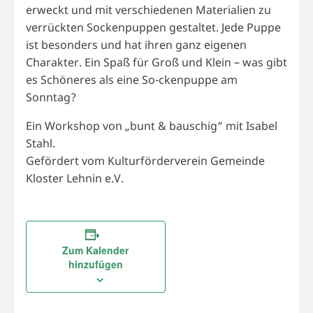
erweckt und mit verschiedenen Materialien zu
verrückten Sockenpuppen gestaltet. Jede Puppe
ist besonders und hat ihren ganz eigenen
Charakter. Ein Spaß für Groß und Klein – was gibt
es Schöneres als eine So-ckenpuppe am
Sonntag?
Ein Workshop von „bunt & bauschig“ mit Isabel
Stahl.
Gefördert vom Kulturförderverein Gemeinde
Kloster Lehnin e.V.
Zum Kalender
hinzufügen