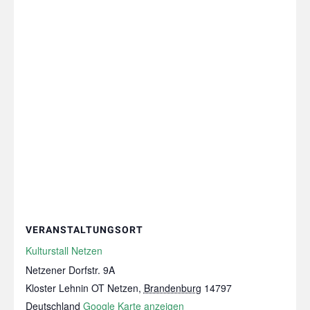
VERANSTALTUNGSORT
Kulturstall Netzen
Netzener Dorfstr. 9A
Kloster Lehnin OT Netzen
,
Brandenburg
14797
Deutschland
Google Karte anzeigen