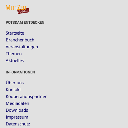
POTSDAM ENTDECKEN
Startseite
Branchenbuch
Veranstaltungen
Themen
Aktuelles
INFORMATIONEN
Über uns
Kontakt
Kooperationspartner
Mediadaten
Downloads
Impressum
Datenschutz