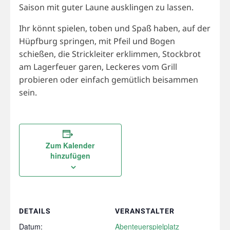
Saison mit guter Laune ausklingen zu lassen.
Ihr könnt spielen, toben und Spaß haben, auf der
Hüpfburg springen, mit Pfeil und Bogen
schießen, die Strickleiter erklimmen, Stockbrot
am Lagerfeuer garen, Leckeres vom Grill
probieren oder einfach gemütlich beisammen
sein.
Zum Kalender
hinzufügen
DETAILS
VERANSTALTER
Datum:
Abenteuerspielplatz