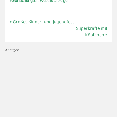
Veranstaltungsort-Website anzeigen
«
Großes Kinder- und Jugendfest
Superkräfte mit
Köpfchen
»
Anzeigen