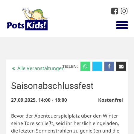
TEILEN:
Alle Veranstaltungen
Saisonabschlussfest
27.09.2025, 14:00
-
18:00
Kostenfrei
Bevor der Abenteuerspielplatz über den Winter
seine Tore schließt, seid ihr herzlich eingeladen,
die letzten Sonnenstrahlen zu genießen und die