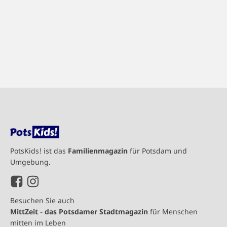
PotsKids! ist das
Familienmagazin
für Potsdam und
Umgebung.
Besuchen Sie auch
MittZeit - das Potsdamer Stadtmagazin
für Menschen
mitten im Leben