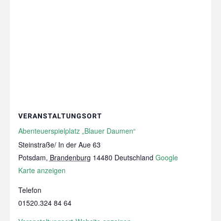
VERANSTALTUNGSORT
Abenteuerspielplatz „Blauer Daumen“
Steinstraße/ In der Aue 63
Potsdam
,
Brandenburg
14480
Deutschland
Google
Karte anzeigen
Telefon
01520.324 84 64