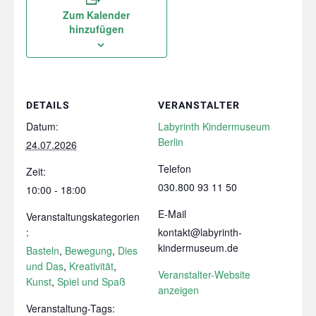
Zum Kalender
hinzufügen
DETAILS
VERANSTALTER
Datum:
Labyrinth Kindermuseum
Berlin
24.07.2026
Telefon
Zeit:
030.800 93 11 50
10:00 - 18:00
E-Mail
Veranstaltungskategorien
:
kontakt@labyrinth-
kindermuseum.de
Basteln
,
Bewegung
,
Dies
und Das
,
Kreativität
,
Veranstalter-Website
Kunst
,
Spiel und Spaß
anzeigen
Veranstaltung-Tags: