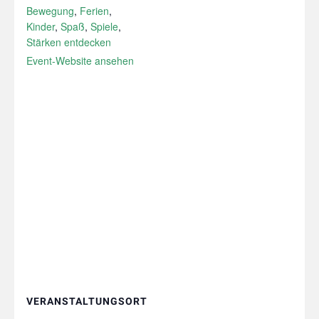
Bewegung
,
Ferien
,
Kinder
,
Spaß
,
Spiele
,
Stärken entdecken
Event-Website ansehen
VERANSTALTUNGSORT