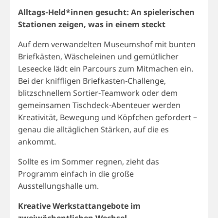
Alltags-Held*innen gesucht: An spielerischen
Stationen zeigen, was in einem steckt
Auf dem verwandelten Museumshof mit bunten
Briefkästen, Wäscheleinen und gemütlicher
Leseecke lädt ein Parcours zum Mitmachen ein.
Bei der kniffligen Briefkasten-Challenge,
blitzschnellem Sortier-Teamwork oder dem
gemeinsamen Tischdeck-Abenteuer werden
Kreativität, Bewegung und Köpfchen gefordert –
genau die alltäglichen Stärken, auf die es
ankommt.
Sollte es im Sommer regnen, zieht das
Programm einfach in die große
Ausstellungshalle um.
Kreative Werkstattangebote im
zweiwöchentlichen Wechsel