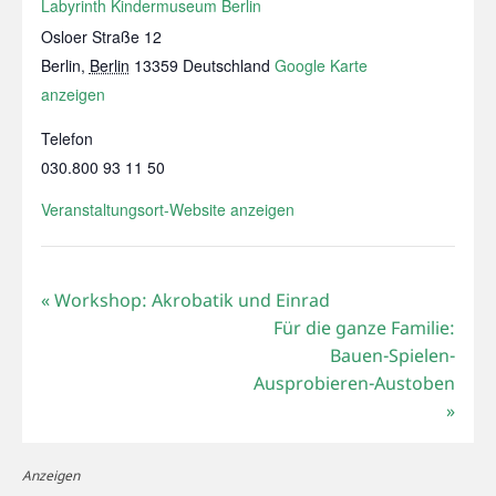
Labyrinth Kindermuseum Berlin
Osloer Straße 12
Berlin
,
Berlin
13359
Deutschland
Google Karte
anzeigen
Telefon
030.800 93 11 50
Veranstaltungsort-Website anzeigen
«
Workshop: Akrobatik und Einrad
Für die ganze Familie:
Bauen-Spielen-
Ausprobieren-Austoben
»
Anzeigen