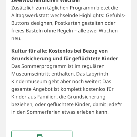
Zusätzlich zum täglichen Programm bietet die
Alltagswerkstatt wechselnde Highlights: Gefühls-
Buttons designen, Postkarten gestalten oder
freies Basteln ohne Regeln – alle zwei Wochen
neu.
Kultur für alle: Kostenlos bei Bezug von
Grundsicherung und für geflüchtete Kinder
Das Sommerprogramm ist im regulären
Museumseintritt enthalten. Das Labyrinth
Kindermuseum geht aber noch weiter: Das
gesamte Angebot ist komplett kostenlos für
Kinder aus Familien, die Grundsicherung
beziehen, oder geflüchtete Kinder, damit jede*r
in den Sommerferien etwas erleben kann.