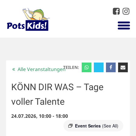
TEILEN:
Alle Veranstaltungen
KÖNN DIR WAS – Tage
voller Talente
24.07.2026, 10:00
-
18:00
Event Series
(See All)