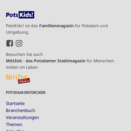
PotsKids! ist das
Familienmagazin
für Potsdam und
Umgebung.
Besuchen Sie auch
MittZeit - das Potsdamer Stadtmagazin
für Menschen
mitten im Leben
POTSDAM ENTDECKEN
Startseite
Branchenbuch
Veranstaltungen
Themen