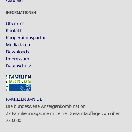
Aktuelles
INFORMATIONEN
Über uns
Kontakt
Kooperationspartner
Mediadaten
Downloads
Impressum
Datenschutz
FAMILIENBAN.DE
Die bundesweite Anzeigenkombination
27 Familienmagazine mit einer Gesamtauflage von über
750.000