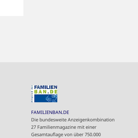
FAMILIENBAN.DE
Die bundesweite Anzeigenkombination
27 Familienmagazine mit einer
Gesamtauflage von über 750.000