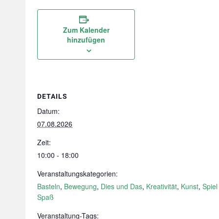
Zum Kalender
hinzufügen
DETAILS
Datum:
07.08.2026
Zeit:
10:00 - 18:00
Veranstaltungskategorien:
Basteln
,
Bewegung
,
Dies und Das
,
Kreativität
,
Kunst
,
Spiel
Spaß
Veranstaltung-Tags: