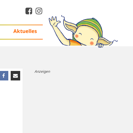
Aktuelles
Anzeigen