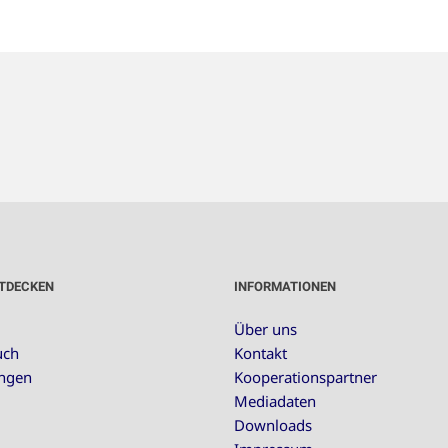
TDECKEN
INFORMATIONEN
Über uns
uch
Kontakt
ungen
Kooperationspartner
Mediadaten
Downloads