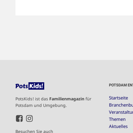
POTSDAM EN
Startseite
PotsKids! ist das
Familienmagazin
für
Branchenb
Potsdam und Umgebung.
Veranstalt
Themen
Aktuelles
Besuchen Sie auch