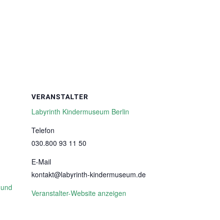
VERANSTALTER
Labyrinth Kindermuseum Berlin
Telefon
030.800 93 11 50
E-Mail
kontakt@labyrinth-kindermuseum.de
 und
Veranstalter-Website anzeigen