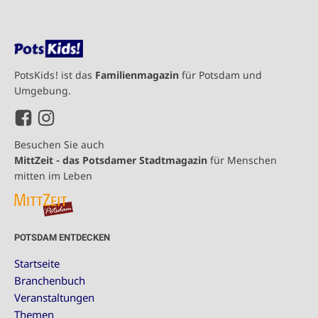
PotsKids! ist das
Familienmagazin
für Potsdam und
Umgebung.
Besuchen Sie auch
MittZeit - das Potsdamer Stadtmagazin
für Menschen
mitten im Leben
POTSDAM ENTDECKEN
Startseite
Branchenbuch
Veranstaltungen
Themen