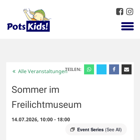
TEILEN:
Alle Veranstaltungen
Sommer im
Freilichtmuseum
14.07.2026, 10:00
-
18:00
Event Series
(See All)