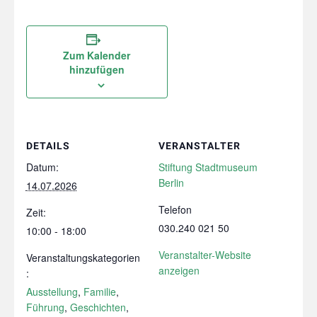
Zum Kalender
hinzufügen
DETAILS
VERANSTALTER
Datum:
Stiftung Stadtmuseum
Berlin
14.07.2026
Telefon
Zeit:
030.240 021 50
10:00 - 18:00
Veranstalter-Website
Veranstaltungskategorien
anzeigen
:
Ausstellung
,
Familie
,
Führung
,
Geschichten
,