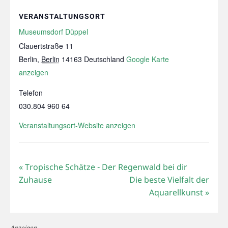
VERANSTALTUNGSORT
Museumsdorf Düppel
Clauertstraße 11
Berlin
,
Berlin
14163
Deutschland
Google Karte
anzeigen
Telefon
030.804 960 64
Veranstaltungsort-Website anzeigen
«
Tropische Schätze - Der Regenwald bei dir
Zuhause
Die beste Vielfalt der
Aquarellkunst
»
Anzeigen