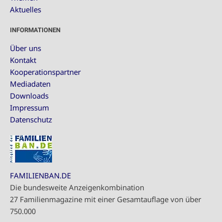
Aktuelles
INFORMATIONEN
Über uns
Kontakt
Kooperationspartner
Mediadaten
Downloads
Impressum
Datenschutz
FAMILIENBAN.DE
Die bundesweite Anzeigenkombination
27 Familienmagazine mit einer Gesamtauflage von über
750.000