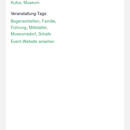
Kultur
,
Museum
Veranstaltung-Tags:
Bogenschießen
,
Familie
,
Führung
,
Mittelalter
,
Museumsdorf
,
Schafe
Event-Website ansehen