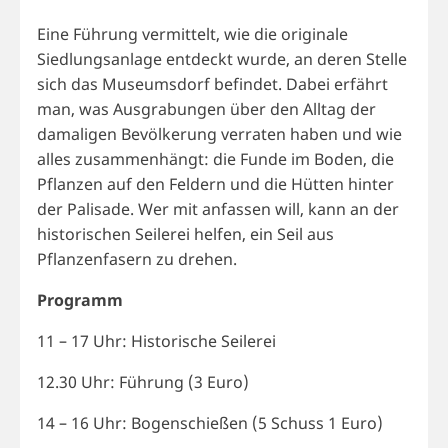
Eine Führung vermittelt, wie die originale
Siedlungsanlage entdeckt wurde, an deren Stelle
sich das Museumsdorf befindet. Dabei erfährt
man, was Ausgrabungen über den Alltag der
damaligen Bevölkerung verraten haben und wie
alles zusammenhängt: die Funde im Boden, die
Pflanzen auf den Feldern und die Hütten hinter
der Palisade. Wer mit anfassen will, kann an der
historischen Seilerei helfen, ein Seil aus
Pflanzenfasern zu drehen.
Programm
11 – 17 Uhr: Historische Seilerei
12.30 Uhr: Führung (3 Euro)
14 – 16 Uhr: Bogenschießen (5 Schuss 1 Euro)