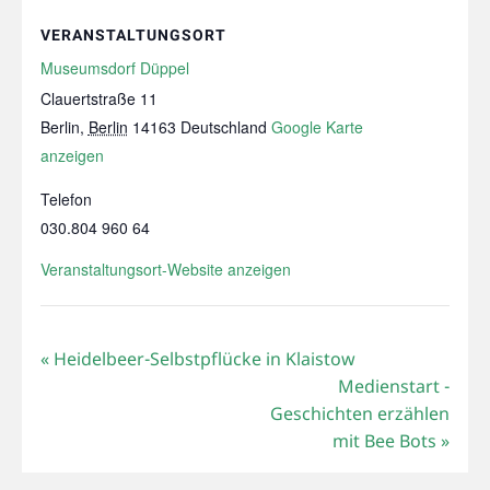
VERANSTALTUNGSORT
Museumsdorf Düppel
Clauertstraße 11
Berlin
,
Berlin
14163
Deutschland
Google Karte
anzeigen
Telefon
030.804 960 64
Veranstaltungsort-Website anzeigen
«
Heidelbeer-Selbstpflücke in Klaistow
Medienstart -
Geschichten erzählen
mit Bee Bots
»