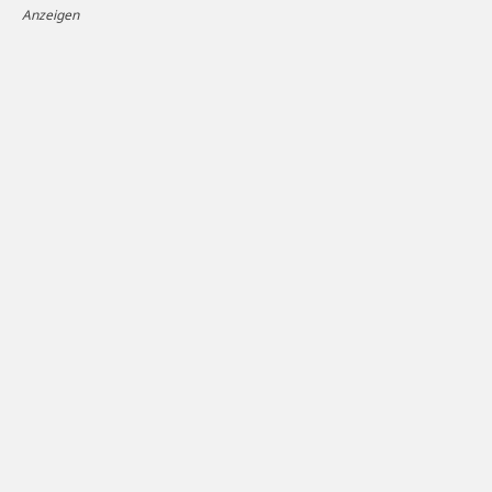
Anzeigen