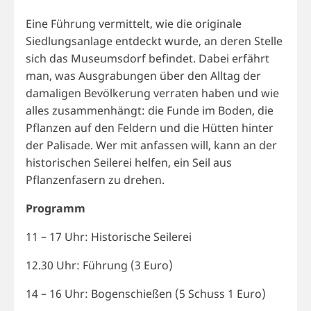
Eine Führung vermittelt, wie die originale
Siedlungsanlage entdeckt wurde, an deren Stelle
sich das Museumsdorf befindet. Dabei erfährt
man, was Ausgrabungen über den Alltag der
damaligen Bevölkerung verraten haben und wie
alles zusammenhängt: die Funde im Boden, die
Pflanzen auf den Feldern und die Hütten hinter
der Palisade. Wer mit anfassen will, kann an der
historischen Seilerei helfen, ein Seil aus
Pflanzenfasern zu drehen.
Programm
11 – 17 Uhr: Historische Seilerei
12.30 Uhr: Führung (3 Euro)
14 – 16 Uhr: Bogenschießen (5 Schuss 1 Euro)