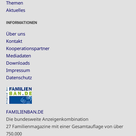
Themen
Aktuelles
INFORMATIONEN
Über uns
Kontakt
Kooperationspartner
Mediadaten
Downloads
Impressum
Datenschutz
FAMILIENBAN.DE
Die bundesweite Anzeigenkombination
27 Familienmagazine mit einer Gesamtauflage von über
750.000