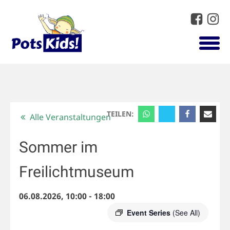
TEILEN:
Alle Veranstaltungen
Sommer im
Freilichtmuseum
06.08.2026, 10:00
-
18:00
Event Series
(See All)