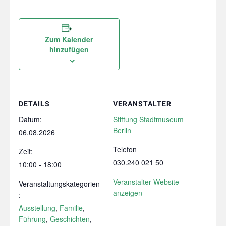
Zum Kalender
hinzufügen
DETAILS
VERANSTALTER
Datum:
Stiftung Stadtmuseum
Berlin
06.08.2026
Telefon
Zeit:
030.240 021 50
10:00 - 18:00
Veranstalter-Website
Veranstaltungskategorien
anzeigen
:
Ausstellung
,
Familie
,
Führung
,
Geschichten
,