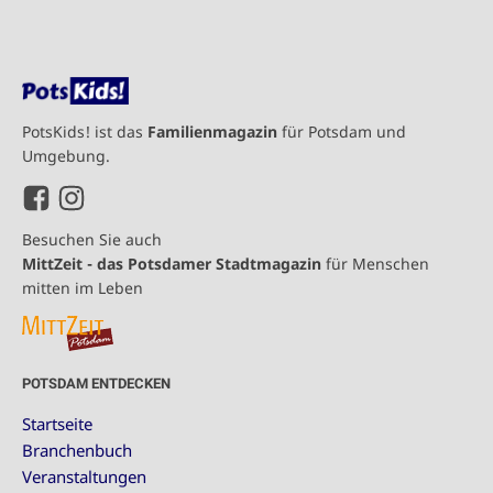
PotsKids! ist das
Familienmagazin
für Potsdam und
Umgebung.
Besuchen Sie auch
MittZeit - das Potsdamer Stadtmagazin
für Menschen
mitten im Leben
POTSDAM ENTDECKEN
Startseite
Branchenbuch
Veranstaltungen