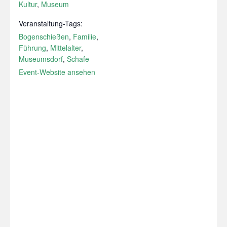
Kultur
,
Museum
Veranstaltung-Tags:
Bogenschießen
,
Familie
,
Führung
,
Mittelalter
,
Museumsdorf
,
Schafe
Event-Website ansehen