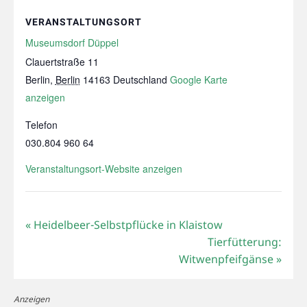
VERANSTALTUNGSORT
Museumsdorf Düppel
Clauertstraße 11
Berlin
,
Berlin
14163
Deutschland
Google Karte
anzeigen
Telefon
030.804 960 64
Veranstaltungsort-Website anzeigen
«
Heidelbeer-Selbstpflücke in Klaistow
Tierfütterung:
Witwenpfeifgänse
»
Anzeigen