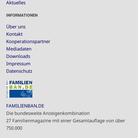
Aktuelles
INFORMATIONEN
Über uns
Kontakt
Kooperationspartner
Mediadaten
Downloads
Impressum
Datenschutz
FAMILIENBAN.DE
Die bundesweite Anzeigenkombination
27 Familienmagazine mit einer Gesamtauflage von über
750.000