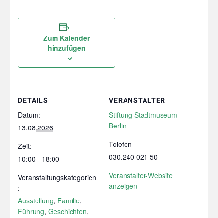
Zum Kalender
hinzufügen
DETAILS
VERANSTALTER
Datum:
Stiftung Stadtmuseum
Berlin
13.08.2026
Telefon
Zeit:
030.240 021 50
10:00 - 18:00
Veranstalter-Website
Veranstaltungskategorien
anzeigen
:
Ausstellung
,
Familie
,
Führung
,
Geschichten
,