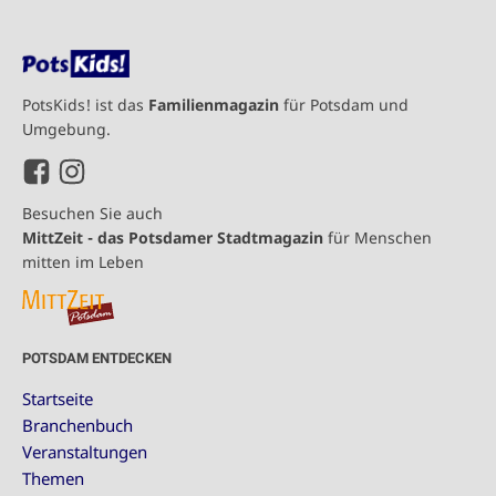
PotsKids! ist das
Familienmagazin
für Potsdam und
Umgebung.
Besuchen Sie auch
MittZeit - das Potsdamer Stadtmagazin
für Menschen
mitten im Leben
POTSDAM ENTDECKEN
Startseite
Branchenbuch
Veranstaltungen
Themen