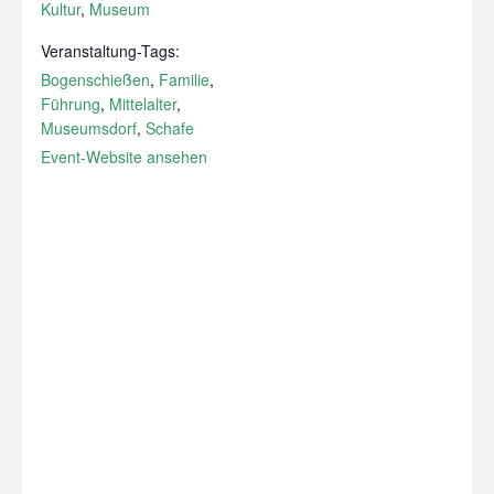
Kultur
,
Museum
Veranstaltung-Tags:
Bogenschießen
,
Familie
,
Führung
,
Mittelalter
,
Museumsdorf
,
Schafe
Event-Website ansehen