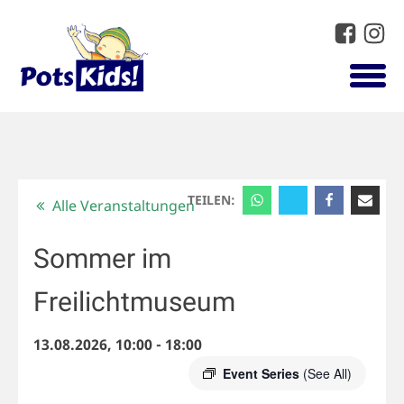
TEILEN:
Alle Veranstaltungen
Sommer im
Freilichtmuseum
13.08.2026, 10:00
-
18:00
Event Series
(See All)