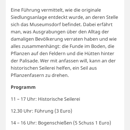
Eine Führung vermittelt, wie die originale
Siedlungsanlage entdeckt wurde, an deren Stelle
sich das Museumsdorf befindet. Dabei erfährt
man, was Ausgrabungen über den Alltag der
damaligen Bevölkerung verraten haben und wie
alles zusammenhängt: die Funde im Boden, die
Pflanzen auf den Feldern und die Hütten hinter
der Palisade. Wer mit anfassen will, kann an der
historischen Seilerei helfen, ein Seil aus
Pflanzenfasern zu drehen.
Programm
11 – 17 Uhr: Historische Seilerei
12.30 Uhr: Führung (3 Euro)
14 – 16 Uhr: Bogenschießen (5 Schuss 1 Euro)